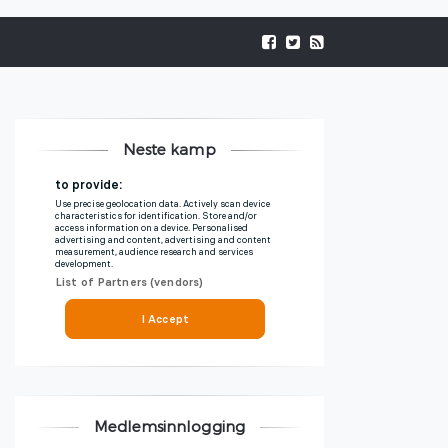
Neste kamp
Medlemsinnlogging